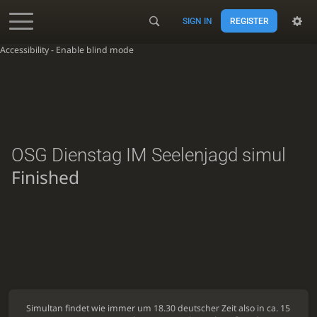
SIGN IN
REGISTER
Accessibility - Enable blind mode
OSG Dienstag IM Seelenjagd simul
Finished
Simultan findet wie immer um 18.30 deutscher Zeit also in ca. 15