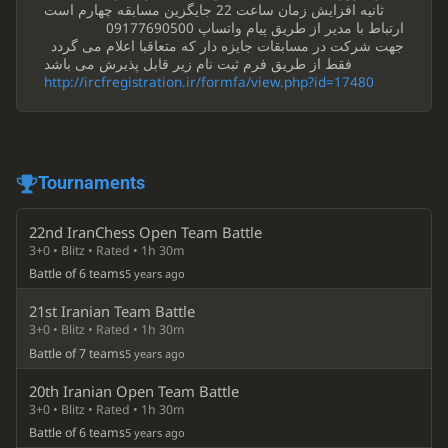
ثانیه افزایش زمان ساعت 22 جایگزین مسابقه چهارم است
ارتباط با مدیر از طریق پیام واتساپ 09177690500
جهت شرکت در مسابقات جایزه دار که متعاقبا اعلام می گردد
فقط از طریق فرم ثبت نام زیر قابل پذیرش می باشد
http://ircfregistration.ir/formfa/view.php?id=17480
Tournaments
22nd IranChess Open Team Battle
3+0 • Blitz • Rated • 1h 30m
Battle of 6 teams
5 years ago
21st Iranian Team Battle
3+0 • Blitz • Rated • 1h 30m
Battle of 7 teams
5 years ago
20th Iranian Open Team Battle
3+0 • Blitz • Rated • 1h 30m
Battle of 6 teams
5 years ago