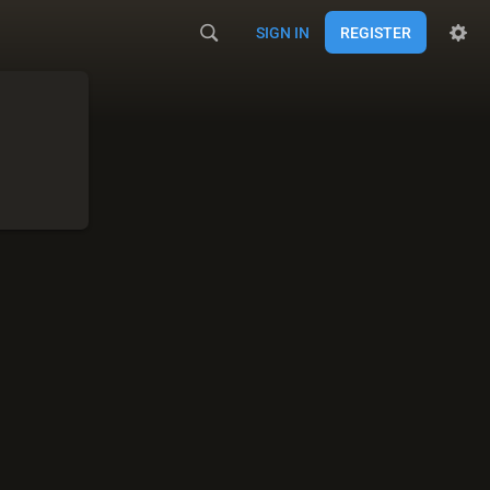
SIGN IN
REGISTER