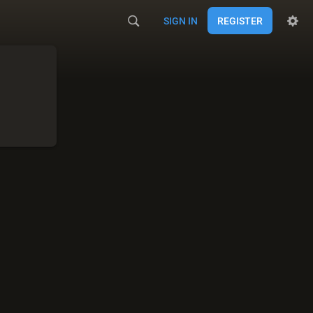
SIGN IN
REGISTER