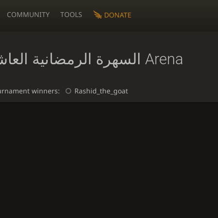
COMMUNITY
TOOLS
DONATE
السهرة الرمضانية العاشرة Arena
urnament winners:
Rashid_the_goat