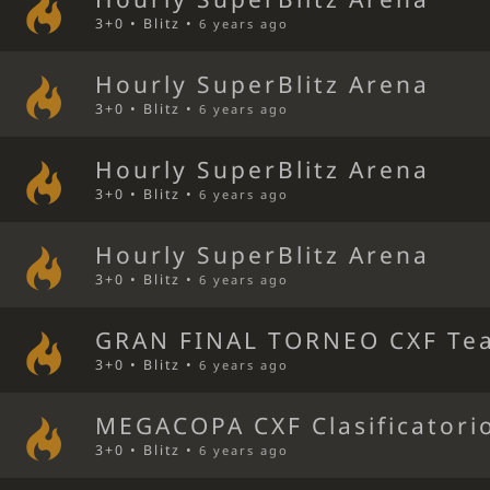
3+0 • Blitz •
6 years ago
Hourly SuperBlitz Arena
3+0 • Blitz •
6 years ago
Hourly SuperBlitz Arena
3+0 • Blitz •
6 years ago
Hourly SuperBlitz Arena
3+0 • Blitz •
6 years ago
GRAN FINAL TORNEO CXF Tea
3+0 • Blitz •
6 years ago
MEGACOPA CXF Clasificatori
3+0 • Blitz •
6 years ago