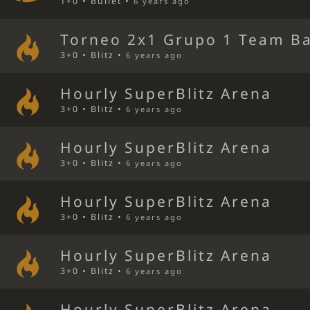
1+0 • Bullet •
6 years ago
Torneo 2x1 Grupo 1 Team Ba
3+0 • Blitz •
6 years ago
Hourly SuperBlitz Arena
3+0 • Blitz •
6 years ago
Hourly SuperBlitz Arena
3+0 • Blitz •
6 years ago
Hourly SuperBlitz Arena
3+0 • Blitz •
6 years ago
Hourly SuperBlitz Arena
3+0 • Blitz •
6 years ago
Hourly SuperBlitz Arena