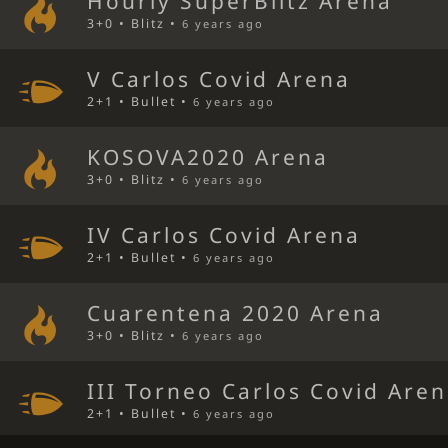
Hourly SuperBlitz Arena
3+0 • Blitz •
6 years ago
V Carlos Covid Arena
2+1 • Bullet •
6 years ago
KOSOVA2020 Arena
3+0 • Blitz •
6 years ago
IV Carlos Covid Arena
2+1 • Bullet •
6 years ago
Cuarentena 2020 Arena
3+0 • Blitz •
6 years ago
III Torneo Carlos Covid Are
2+1 • Bullet •
6 years ago