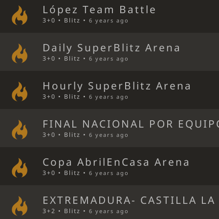
López Team Battle
3+0 • Blitz •
6 years ago
Daily SuperBlitz Arena
3+0 • Blitz •
6 years ago
Hourly SuperBlitz Arena
3+0 • Blitz •
6 years ago
FINAL NACIONAL POR EQUIP
3+0 • Blitz •
6 years ago
Copa AbrilEnCasa Arena
3+0 • Blitz •
6 years ago
EXTREMADURA- CASTILLA LA
3+2 • Blitz •
6 years ago