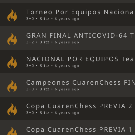
Torneo Por Equipos Naciona
3+0 • Blitz •
6 years ago
GRAN FINAL ANTICOVID-64 T
3+2 • Blitz •
6 years ago
NACIONAL POR EQUIPOS Tea
3+0 • Blitz •
6 years ago
Campeones CuarenChess FI
3+0 • Blitz •
6 years ago
Copa CuarenChess PREVIA 2
3+0 • Blitz •
6 years ago
Copa CuarenChess PREVIA 1