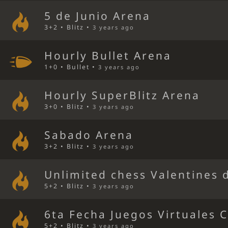
5 de Junio Arena
3+2 • Blitz •
3 years ago
Hourly Bullet Arena
1+0 • Bullet •
3 years ago
Hourly SuperBlitz Arena
3+0 • Blitz •
3 years ago
Sabado Arena
3+2 • Blitz •
3 years ago
Unlimited chess Valentines 
5+2 • Blitz •
3 years ago
6ta Fecha Juegos Virtuales 
5+2 • Blitz •
3 years ago