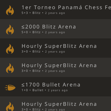
1er Torneo Panamá Chess F
5+3 • Blitz •
2 years ago
≤2000 Blitz Arena
5+0 • Blitz •
2 years ago
Hourly SuperBlitz Arena
3+0 • Blitz •
2 years ago
Hourly SuperBlitz Arena
3+0 • Blitz •
2 years ago
≤1700 Bullet Arena
1+0 • Bullet •
2 years ago
Hourly SuperBlitz Arena
3+0 • Blitz •
2 years ago