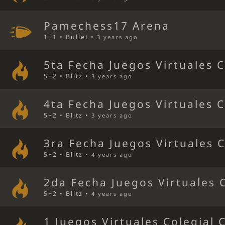
Pamechess17 Arena
1+1 • Bullet •
3 years ago
5ta Fecha Juegos Virtuales 
5+2 • Blitz •
3 years ago
4ta Fecha Juegos Virtuales 
5+2 • Blitz •
3 years ago
3ra Fecha Juegos Virtuales 
5+2 • Blitz •
4 years ago
2da Fecha Juegos Virtuales 
5+2 • Blitz •
4 years ago
1 Juegos Virtuales Colegial 