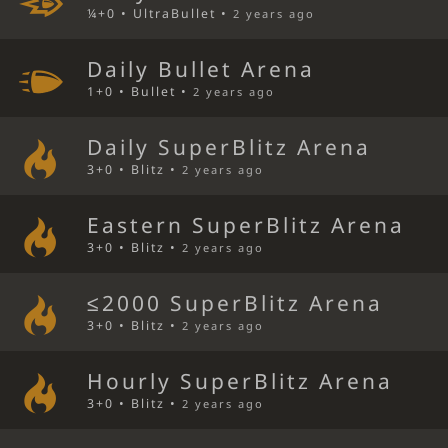
¼+0 • UltraBullet •
2 years ago
Daily Bullet Arena
1+0 • Bullet •
2 years ago
Daily SuperBlitz Arena
3+0 • Blitz •
2 years ago
Eastern SuperBlitz Arena
3+0 • Blitz •
2 years ago
≤2000 SuperBlitz Arena
3+0 • Blitz •
2 years ago
Hourly SuperBlitz Arena
3+0 • Blitz •
2 years ago