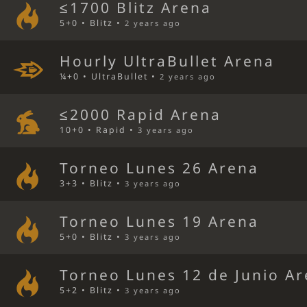
≤1700 Blitz Arena
5+0 • Blitz •
2 years ago
Hourly UltraBullet Arena
¼+0 • UltraBullet •
2 years ago
≤2000 Rapid Arena
10+0 • Rapid •
3 years ago
Torneo Lunes 26 Arena
3+3 • Blitz •
3 years ago
Torneo Lunes 19 Arena
5+0 • Blitz •
3 years ago
Torneo Lunes 12 de Junio A
5+2 • Blitz •
3 years ago