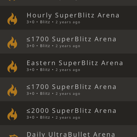
Hourly SuperBlitz Arena
3+0 • Blitz •
2 years ago
≤1700 SuperBlitz Arena
3+0 • Blitz •
2 years ago
Eastern SuperBlitz Arena
3+0 • Blitz •
2 years ago
≤1700 SuperBlitz Arena
3+0 • Blitz •
2 years ago
≤2000 SuperBlitz Arena
3+0 • Blitz •
2 years ago
Daily UltraBullet Arena