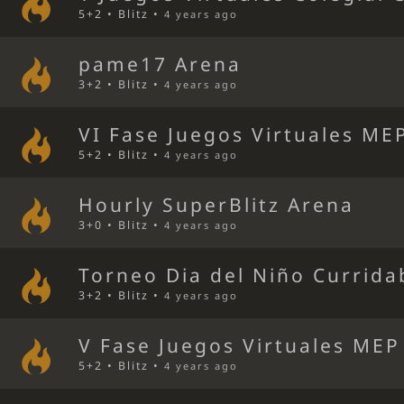
5+2 • Blitz •
4 years ago
pame17 Arena
3+2 • Blitz •
4 years ago
VI Fase Juegos Virtuales ME
5+2 • Blitz •
4 years ago
Hourly SuperBlitz Arena
3+0 • Blitz •
4 years ago
Torneo Dia del Niño Currida
3+2 • Blitz •
4 years ago
V Fase Juegos Virtuales MEP
5+2 • Blitz •
4 years ago